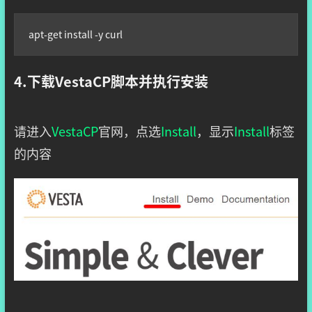
apt-get install -y curl
4.下载VestaCP脚本并执行安装
请进入
VestaCP
官网，点选
Install
，显示
Install
标签
的内容