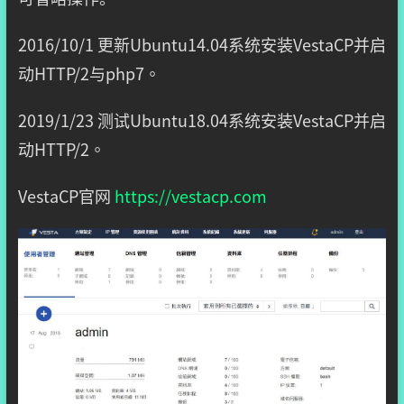
2016/10/1 更新Ubuntu14.04系统安装VestaCP并启
动HTTP/2与php7。
2019/1/23 测试Ubuntu18.04系统安装VestaCP并启
动HTTP/2。
VestaCP官网
https://vestacp.com