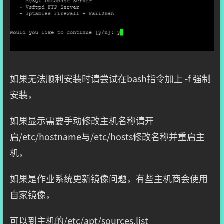
如果无法顺利安装时请尝试在bash指令加上 -f 强制
安装，
如果显示需要手动修改主机名称请开
启/etc/hostname与/etc/hosts修改名称并重启主
机，
如果是作业系统更新镜像问题，有些主机商会使用
自家镜像，
可以到主机的/etc/apt/sources.list