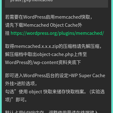
若需要在WordPress启用memcached快取，
请先下载Memcached Object Cache外
挂
https://wordpress.org/plugins/memcached/
取得memcached.x.x.x.zip的压缩档请先解压缩，
解压缩档中取出object-cache.php上传至
WordPress的/wp-content资料夹底下
即可进入WordPress后台的设定>WP Super Cache
外挂>进阶选项，
勾选”使用 object 快取来储存快取档案。 (实验选
项)”即可。
默认占用64MB内存，调整使用量请在终端键入