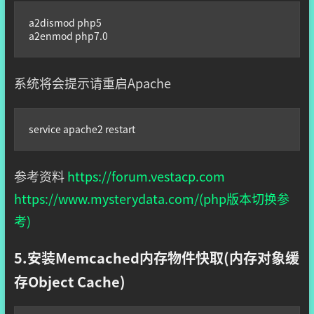
a2dismod php5

a2enmod php7.0
系统将会提示请重启Apache
service apache2 restart
参考资料
https://forum.vestacp.com
https://www.mysterydata.com/(php版本切换参
考)
5.安装Memcached内存物件快取(内存对象缓
存Object Cache)