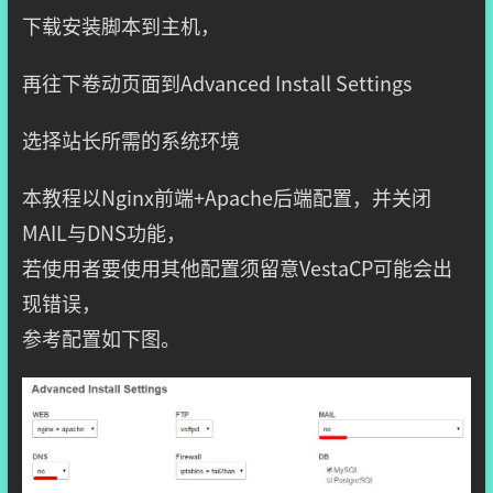
下载安装脚本到主机，
再往下卷动页面到Advanced Install Settings
选择站长所需的系统环境
本教程以Nginx前端+Apache后端配置，并关闭
MAIL与DNS功能，
若使用者要使用其他配置须留意VestaCP可能会出
现错误，
参考配置如下图。