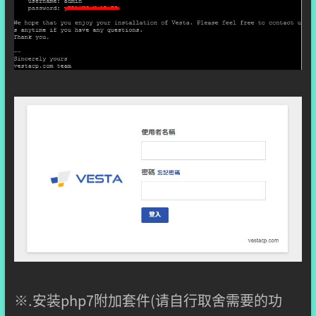
※.安装php7附加套件(请自行取舍需要的功