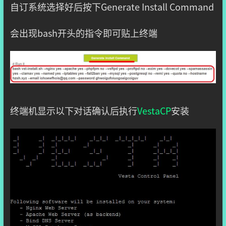
自订系统选择好后按下Generate Install Command
会出现bash开头的指令即可贴上终端
终端机显示以下对话确认后执行
VestaCP
安装