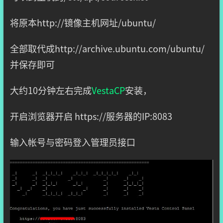
将原本http://镜像主机网址/ubuntu/
全部取代成http://archive.ubuntu.com/ubuntu/
并保存即可
大约10分钟左右完成
VestaCP
安装，
开启浏览器开启 https://服务器的IP:8083
输入帐号与密码登入管理员接口