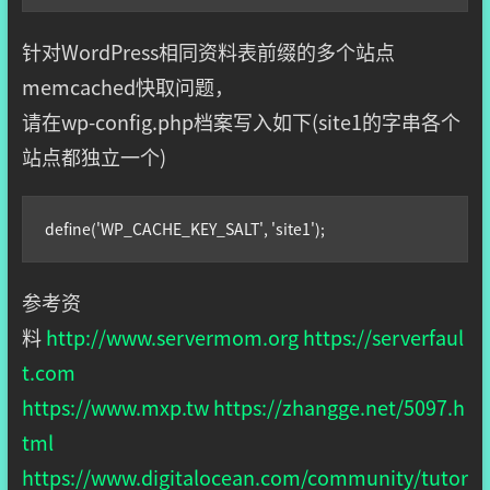
针对WordPress相同资料表前缀的多个站点
memcached快取问题，
请在wp-config.php档案写入如下(site1的字串各个
站点都独立一个)
define('WP_CACHE_KEY_SALT', 'site1');
参考资
料
http://www.servermom.org
https://serverfaul
t.com
https://www.mxp.tw
https://zhangge.net/5097.h
tml
https://www.digitalocean.com/community/tutor