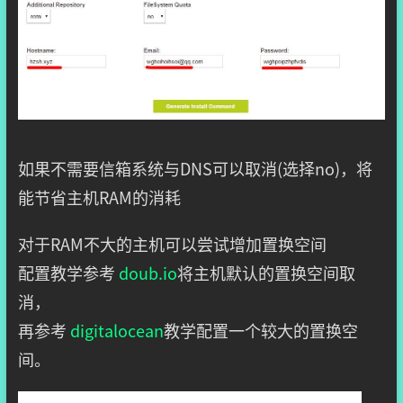
如果不需要信箱系统与DNS可以取消(选择no)，将
能节省主机RAM的消耗
对于RAM不大的主机可以尝试增加置换空间
配置教学参考
doub.io
将主机默认的置换空间取
消，
再参考
digitalocean
教学配置一个较大的置换空
间。