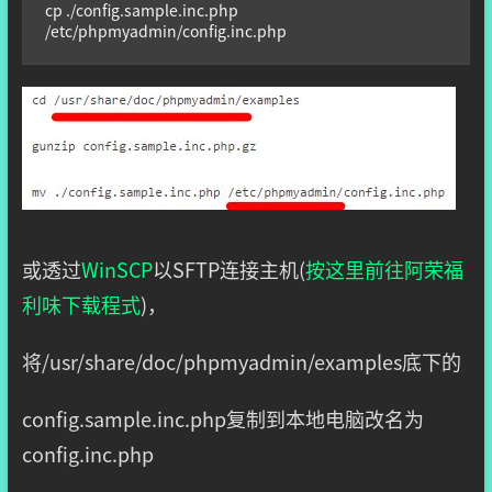
cp ./config.sample.inc.php 
/etc/phpmyadmin/config.inc.php
或透过
WinSCP
以SFTP连接主机(
按这里前往阿荣福
利味下载程式
)，
将/usr/share/doc/phpmyadmin/examples底下的
config.sample.inc.php复制到本地电脑改名为
config.inc.php