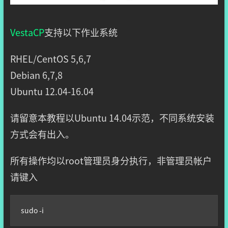
VestaCP
支持以下作业系统
RHEL/CentOS 5,6,7
Debian 6,7,8
Ubuntu 12.04-16.04
请留意本教程以Ubuntu 14.04示范，不同系统安装
方式会有出入。
所有操作均以root管理员身分执行，非管理员帐户
请键入
sudo -i