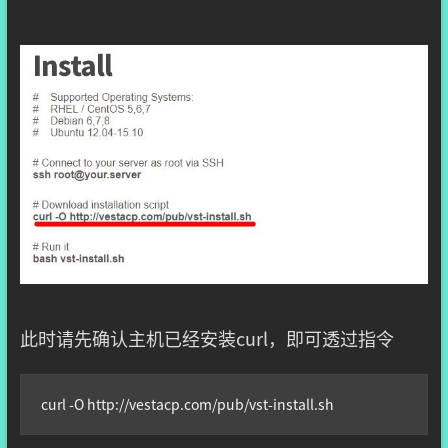
此时请先确认主机已经安装curl，即可透过指令
curl -O http://vestacp.com/pub/vst-install.sh