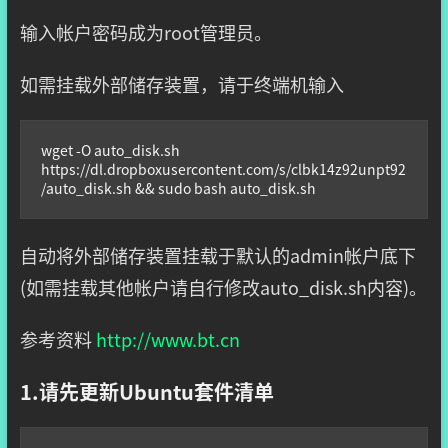
输入帐户密码成为root管理员。
如需挂载外部储存装置，请于终端机输入
wget -O auto_disk.sh 
https://dl.dropboxusercontent.com/s/clbk14z92unpt92
/auto_disk.sh && sudo bash auto_disk.sh
自动将外部储存装置挂载于默认的admin帐户底下
(如需挂载其他帐户请自行修改auto_disk.sh内容)。
参考资料
http://www.bt.cn
1.请先更新Ubuntu套件清单