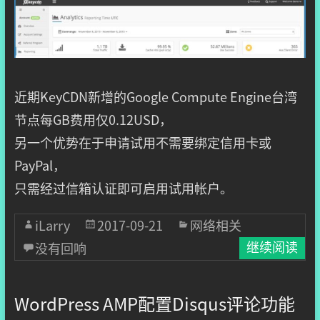
近期KeyCDN新增的Google Compute Engine台湾
节点每GB费用仅0.12USD，
另一个优势在于申请试用不需要绑定信用卡或
PayPal，
只需经过信箱认证即可启用试用帐户。
iLarry
2017-09-21
网络相关
没有回响
继续阅读
WordPress AMP配置Disqus评论功能