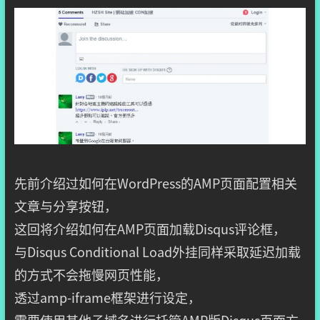
先前介绍过如何在WordPress的AMP页面配置相关
文章与分享按钮，
这回将介绍如何在AMP页面加载Disqus评论框，
与Disqus Conditional Load外挂同样采取延迟加载
的方式不会拖慢网页性能，
透过amp-iframe框架进行设定，
需要使用其他子域名进行托管AMP版Disqus页面方