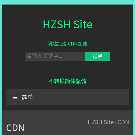
HZSH Site
网站加速 CDN加速
不转换
简体
繁體
选单
HZSH Site
CDN
>
CDN