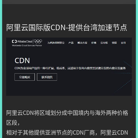
阿里云国际版CDN-提供台湾加速节点
阿里云CDN将区域划分成中国境内与海外两种价格
区段，
相对于其他提供亚洲节点的CDN厂商，阿里云CDN