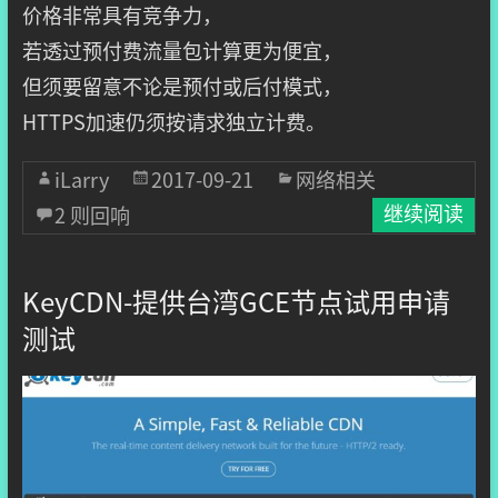
价格非常具有竞争力，
若透过预付费流量包计算更为便宜，
但须要留意不论是预付或后付模式，
HTTPS加速仍须按请求独立计费。
iLarry
2017-09-21
网络相关
2 则回响
继续阅读
KeyCDN-提供台湾GCE节点试用申请
测试