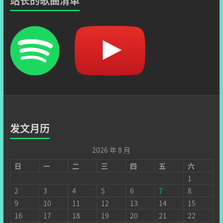
站长的歌曲清单
发文月历
2026 年 8 月
日
一
二
三
四
五
六
1
2
3
4
5
6
7
8
9
10
11
12
13
14
15
16
17
18
19
20
21
22