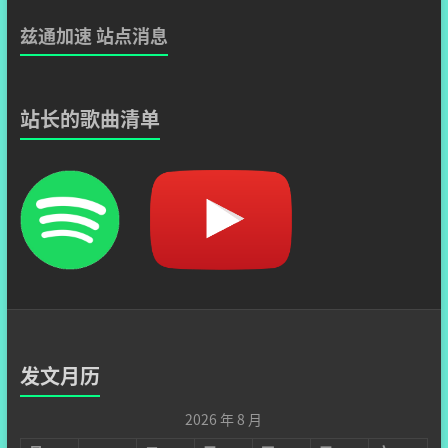
兹通加速 站点消息
站长的歌曲清单
发文月历
2026 年 8 月