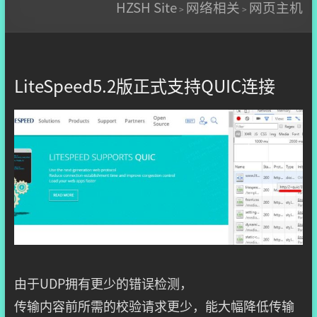
HZSH Site
网络相关
网页主机
>
>
LiteSpeed5.2版正式支持QUIC连接
由于UDP拥有更少的错误检测，
传输内容前所需的校验请求更少，能大幅降低传输