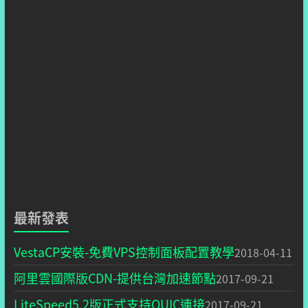
最新發表
VestaCP安裝-免費VPS控制面板配置教學
2018-04-11
阿里雲國際版CDN-提供台灣加速節點
2017-09-21
LiteSpeed5.2版正式支持QUIC連接
2017-09-21