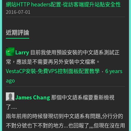
網站HTTP headers配置-從訪客端提升站點安全性
2016-07-01
近期評論
Larry
目前我使用預設安裝的中文語系測試正
常，應該是不需要再另外安裝中文檔案。
VestaCP安裝-免費VPS控制面板配置教學
6 years
·
ago
James Chang
那個中文語系檔要重新檢視
了....
兩年前用的時候發現切到中文語系有問題,分行分的
不對分號也下不對的地方...也回報了,,,但現在沒在用