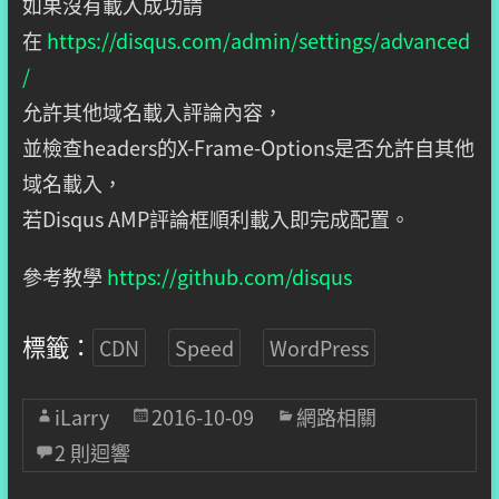
如果沒有載入成功請
在
https://disqus.com/admin/settings/advanced
/
允許其他域名載入評論內容，
並檢查headers的X-Frame-Options是否允許自其他
域名載入，
若Disqus AMP評論框順利載入即完成配置。
參考教學
https://github.com/disqus
標籤：
CDN
Speed
WordPress
iLarry
2016-10-09
網路相關
2 則迴響