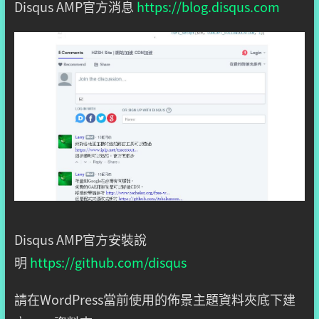
Disqus AMP官方消息
https://blog.disqus.com
Disqus AMP官方安裝說
明
https://github.com/disqus
請在WordPress當前使用的佈景主題資料夾底下建