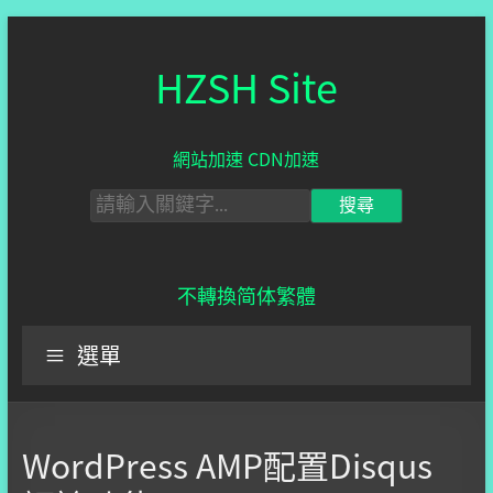
HZSH Site
網站加速 CDN加速
不轉換
简体
繁體
選單
WordPress AMP配置Disqus