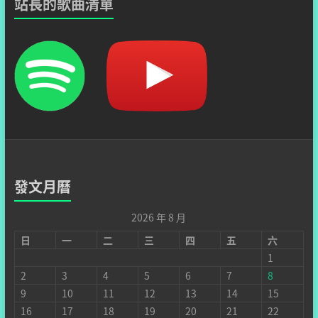
站長的歌曲清單
發文月曆
2026 年 8 月
日
一
二
三
四
五
六
1
2
3
4
5
6
7
8
9
10
11
12
13
14
15
16
17
18
19
20
21
22