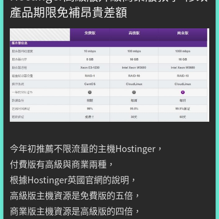
產品期限免補昂貴差額
今年初推薦不限流量的主機Hostinger，
付費版有高級與商業兩種，
根據Hostinger英國官網的說明，
高級版主機資源是免費版的五倍，
商業版主機資源是高級版的四倍，