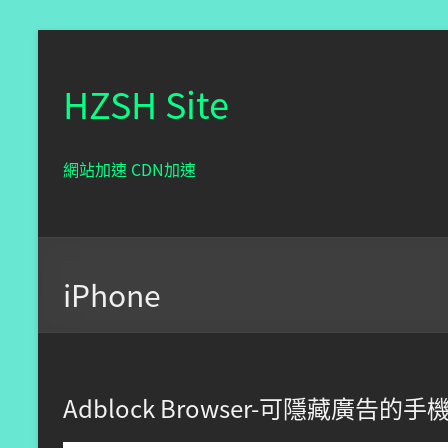
HZSH Site
網站加速 CDN加速
iPhone
Adblock Browser-可隱藏廣告的