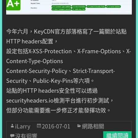
今年六月，KeyCDN官方部落格寫了一篇關於站點
HTTP headers配置，
設定包括X-XSS-Protection、X-Frame-Options、X-
Content-Type-Options
Content-Security-Policy、Strict-Transport-
Security、Public-Key-Pins等六項。
站點的HTTP headers安全性可以透過
securityheaders.io檢測平台進行初步測試，
但部分功能需要進一步修正才能發揮功效。
iLarry
2016-07-01
網路相關
沒有迴響
繼續閱讀