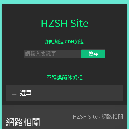
HZSH Site
網站加速 CDN加速
不轉換
简体
繁體
選單
HZSH Site
網路相關
>
網路相關