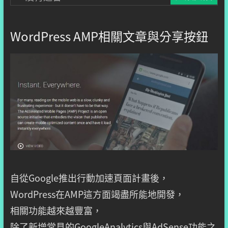
WordPress AMP相關文章與分享按鈕
自從Google推出行動加速頁面計畫後，
WordPress在AMP這方面竭盡所能地開發，
相關功能越來越豐富，
除了新增常見的GoogleAnalytics與AdSense功能之