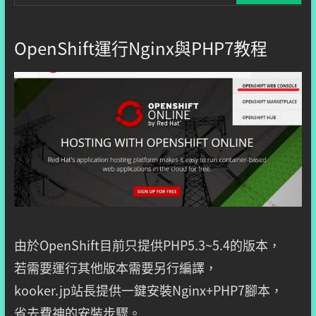
OpenShift運行Nginx與PHP7教程
由於OpenShift目前只提供PHP5.3~5.4的版本，
若需要運行其他版本需要另行編譯，
kooker.jp站長提供一鍵安裝Nginx+PHP7腳本，
省去費神的安裝步驟。