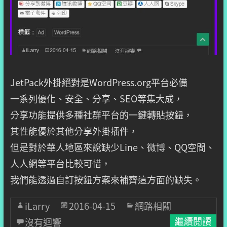
JetPack外掛絕對是WordPress.org平台必備
一系列優化、安全、分享、SEO等集大成，
分享功能提供多種社群平台的一鍵轉貼按鈕，
其性能優於其他分享外掛插件，
但是對於華人地區來說缺少Line、微博、QQ空間、
人人網等平台比較可惜，
我們能透過自訂按鈕方案來補齊這方面的缺失。
iLarry
2016-04-15
網路相關
沒有迴響
繼續閱讀