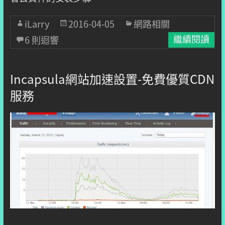
iLarry
2016-04-05
網路相關
6 則迴響
繼續閱讀
Incapsula網站加速設置-免費優質CDN
服務