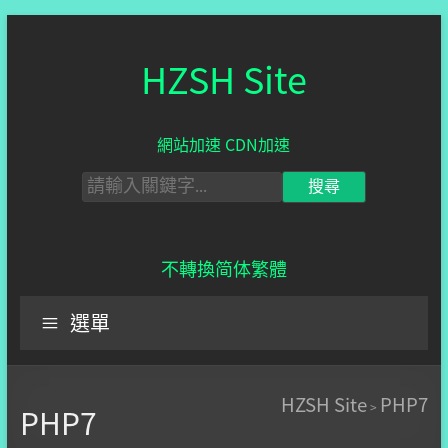
HZSH Site
網站加速 CDN加速
不轉換
简体
繁體
選單
HZSH Site
PHP7
>
PHP7