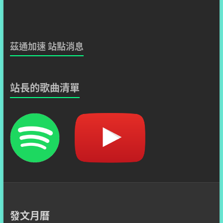
茲通加速 站點消息
站長的歌曲清單
發文月曆