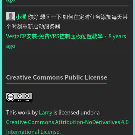
小溪
你好 想问一下 如何在定时任务添加每天某
个时刻重新启动服务器
VestaCP安裝-免費VPS控制面板配置教學
8 years
·
ago
Creative Commons Public License
This work by
Larry
is licensed under a
Creative Commons Attribution-NoDerivatives 4.0
International License
.