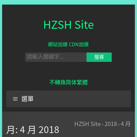
HZSH Site
網站加速 CDN加速
不轉換
简体
繁體
選單
HZSH Site
2018
4 月
>
>
月:
4 月 2018