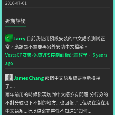
2016-07-01
近期評論
Larry
目前我使用預設安裝的中文語系測試正
常，應該是不需要再另外安裝中文檔案。
VestaCP安裝-免費VPS控制面板配置教學
6 years
·
ago
James Chang
那個中文語系檔要重新檢視
了....
兩年前用的時候發現切到中文語系有問題,分行分的
不對分號也下不對的地方...也回報了,,,但現在沒在用
中文語系...所以檔案完整性不知道是如何...