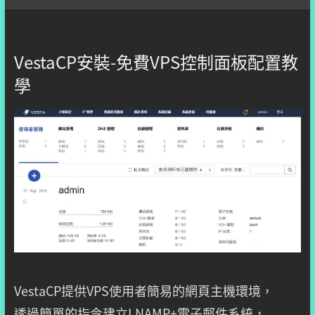
VestaCP安裝-免費VPS控制面板配置教
學
VestaCP提供VPS使用者簡易的網頁主機環境，
透過簡單的指令建立LNAMP+電子郵件系統，