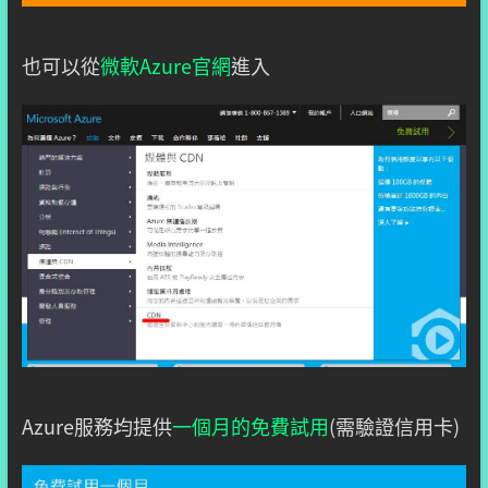
也可以從
微軟Azure官網
進入
Azure服務均提供
一個月的免費試用
(需驗證信用卡)