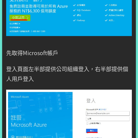
先取得Microsoft帳戶
登入頁面左半部提供公司組織登入，右半部提供個
人用戶登入