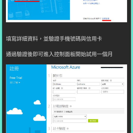
填寫詳細資料，並驗證手機號碼與信用卡
通過驗證後即可進入控制面板開始試用一個月