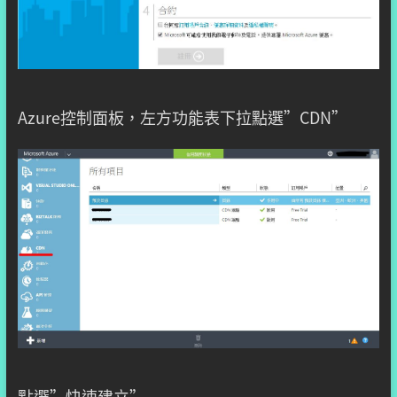
Azure控制面板，左方功能表下拉點選”CDN”
點選”快速建立”