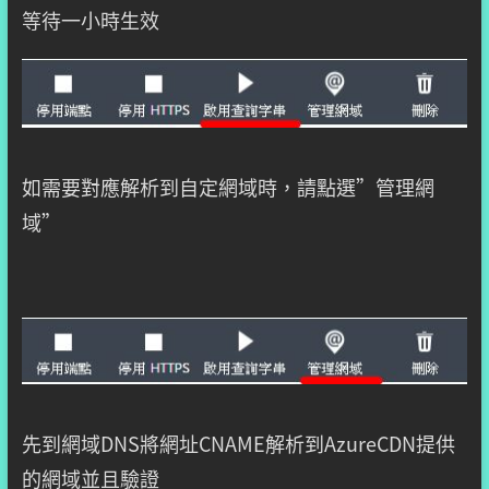
等待一小時生效
如需要對應解析到自定網域時，請點選”管理網
域”
先到網域DNS將網址CNAME解析到AzureCDN提供
的網域並且驗證