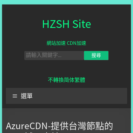
HZSH Site
網站加速 CDN加速
不轉換
简体
繁體
選單
AzureCDN-提供台灣節點的