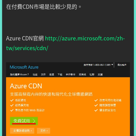
在付費CDN市場是比較少見的。
Azure CDN官網
http://azure.microsoft.com/zh-
tw/services/cdn/