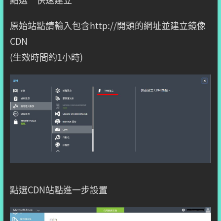
原始站點請輸入包含http://開頭的網址並建立鏡像
CDN
(生效時間約1小時)
點選CDN站點進一步設置