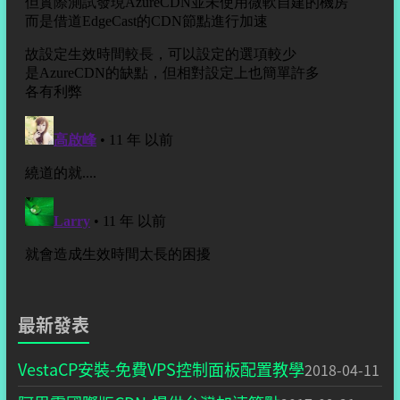
最新發表
VestaCP安裝-免費VPS控制面板配置教學
2018-04-11