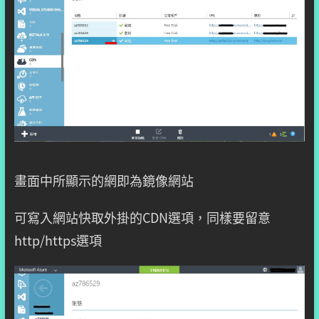
畫面中所顯示的網即為鏡像網站
可寫入網站快取外掛的CDN選項，同樣要留意
http/https選項